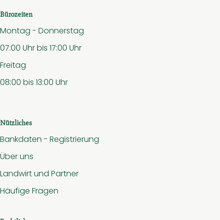
Bürozeiten
Montag - Donnerstag
07:00 Uhr bis 17:00 Uhr
Freitag
08:00 bis 13:00 Uhr
Nützliches
Bankdaten - Registrierung
Über uns
Landwirt und Partner
Häufige Fragen