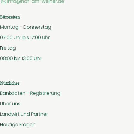
info@hof-am-weiher.de
Bürozeiten
Montag - Donnerstag
07:00 Uhr bis 17:00 Uhr
Freitag
08:00 bis 13:00 Uhr
Nützliches
Bankdaten - Registrierung
Über uns
Landwirt und Partner
Häufige Fragen