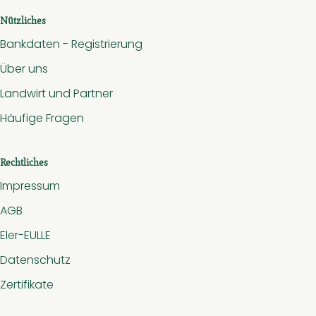
Nützliches
Bankdaten - Registrierung
Über uns
Landwirt und Partner
Häufige Fragen
Rechtliches
Impressum
AGB
Eler-EULLE
Datenschutz
Zertifikate