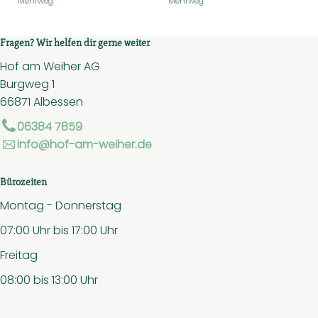
Mehrweg
Mehrweg
Fragen? Wir helfen dir gerne weiter
Hof am Weiher AG
Burgweg 1
66871 Albessen
06384 7859
info@hof-am-weiher.de
Bürozeiten
Montag - Donnerstag
07:00 Uhr bis 17:00 Uhr
Freitag
08:00 bis 13:00 Uhr