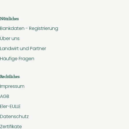
Nützliches
Bankdaten - Registrierung
Über uns
Landwirt und Partner
Häufige Fragen
Rechtliches
Impressum
AGB
Eler-EULLE
Datenschutz
Zertifikate