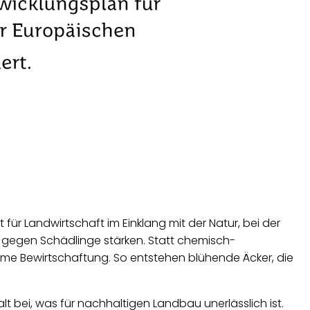
für Landwirtschaft im Einklang mit der Natur, bei der
e gegen Schädlinge stärken. Statt chemisch-
ame Bewirtschaftung. So entstehen blühende Äcker, die
 bei, was für nachhaltigen Landbau unerlässlich ist.