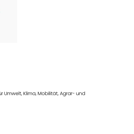
Umwelt, Klima, Mobilität, Agrar- und