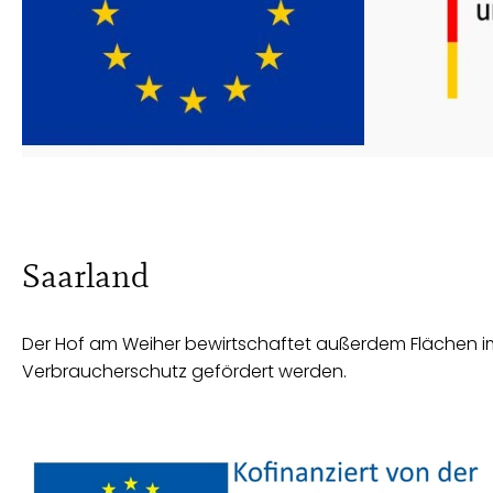
Saarland
Der Hof am Weiher bewirtschaftet außerdem Flächen im 
Verbraucherschutz gefördert werden.