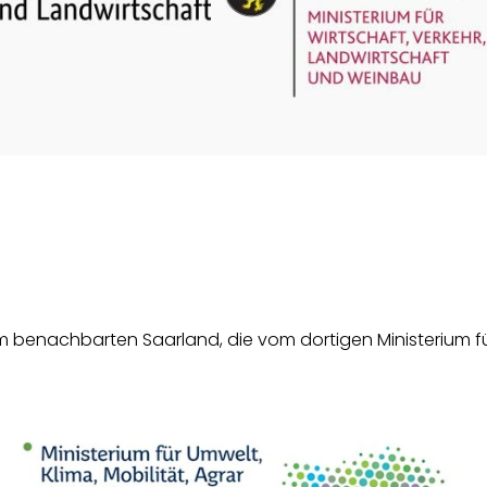
benachbarten Saarland, die vom dortigen Ministerium für 