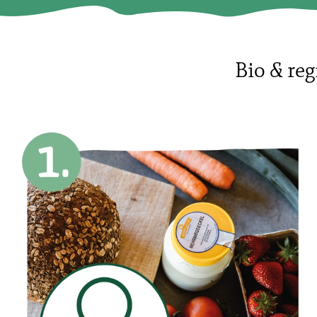
Bio & reg