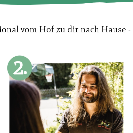
ional vom Hof zu dir nach Hause - 