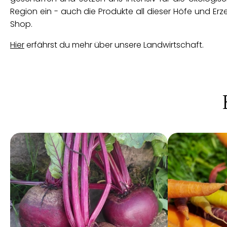
Region ein - auch die Produkte all dieser Höfe und Erz
Shop.
Hier
erfährst du mehr über unsere Landwirtschaft.