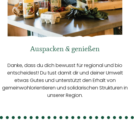
Auspacken & genießen
Danke, dass du dich bewusst für regional und bio
entscheidest! Du tust damit dir und deiner Umwelt
etwas Gutes und unterstützt den Erhalt von
gemeinwohlorientieren und solidarischen Strukturen in
unserer Region.