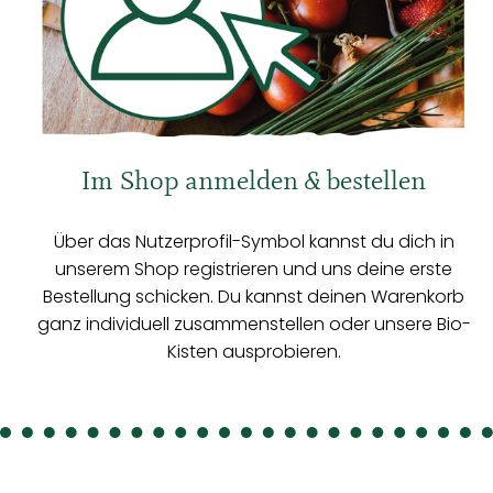
Im Shop anmelden & bestellen
Über das Nutzerprofil-Symbol kannst du dich in
unserem Shop registrieren und uns deine erste
Bestellung schicken. Du kannst deinen Warenkorb
ganz individuell zusammenstellen oder unsere Bio-
Kisten ausprobieren.