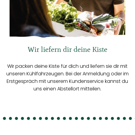
Wir liefern dir deine Kiste
Wir packen deine Kiste für dich und liefern sie dir mit
unseren Kühlfahrzeugen. Bei der Anmeldung oder im
Erstgespräch mit unserem Kundenservice kannst du
uns einen Abstellort mitteilen.