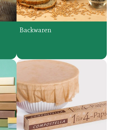
Backwaren