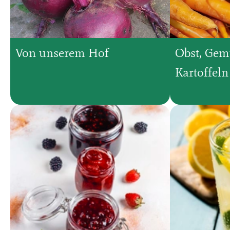
Von unserem Hof
Obst, Ge
Kartoffeln