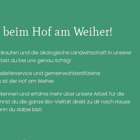
beim Hof am Weiher!
einkaufen und die ökologische Landwirtschaft in unserer
ist du bei uns genau richtig!
uslieferservice und gemeinwohlzertifizierte
s ist der Hof am Weiher.
 kennen und erfahre mehr über unsere Arbeit für die
nst du die ganze Bio-Vielfalt direkt zu dir nach Hause
enn du dabei bist!