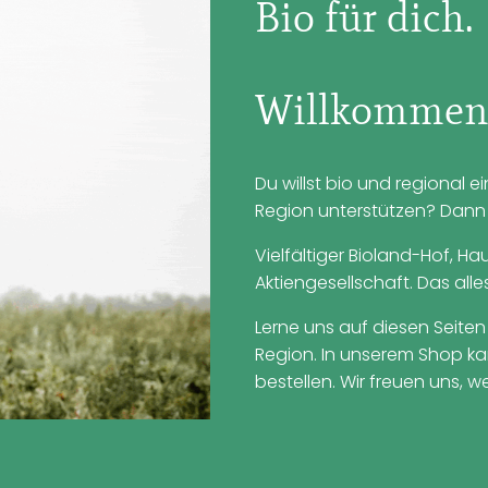
Bio für dich.
Willkommen 
Du willst bio und regional 
Region unterstützen? Dann b
Vielfältiger Bioland-Hof, Ha
Aktiengesellschaft. Das alle
Lerne uns auf diesen Seiten
Region. In unserem Shop kan
bestellen. Wir freuen uns, w