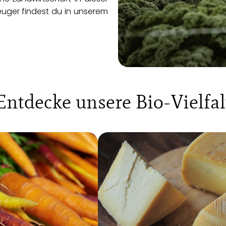
euger findest du in unserem
Entdecke unsere Bio-Vielfal