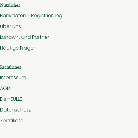
Nützliches
Bankdaten - Registrierung
Über uns
Landwirt und Partner
Häufige Fragen
Rechtliches
Impressum
AGB
Eler-EULLE
Datenschutz
Zertifikate