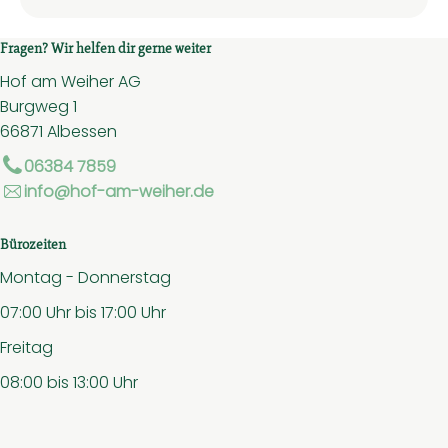
Fragen? Wir helfen dir gerne weiter
Hof am Weiher AG
Burgweg 1
66871 Albessen
06384 7859
info@hof-am-weiher.de
Bürozeiten
Montag - Donnerstag
07:00 Uhr bis 17:00 Uhr
Freitag
08:00 bis 13:00 Uhr