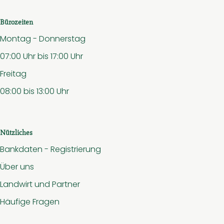
Bürozeiten
Montag - Donnerstag
07:00 Uhr bis 17:00 Uhr
Freitag
08:00 bis 13:00 Uhr
Nützliches
Bankdaten - Registrierung
Über uns
Landwirt und Partner
Häufige Fragen