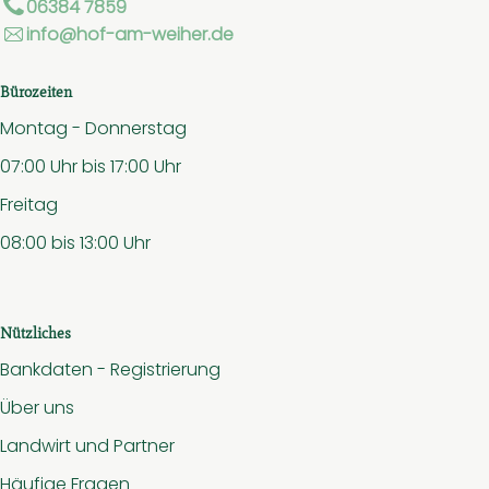
06384 7859
info@hof-am-weiher.de
Bürozeiten
Montag - Donnerstag
07:00 Uhr bis 17:00 Uhr
Freitag
08:00 bis 13:00 Uhr
Nützliches
Bankdaten - Registrierung
Über uns
Landwirt und Partner
Häufige Fragen