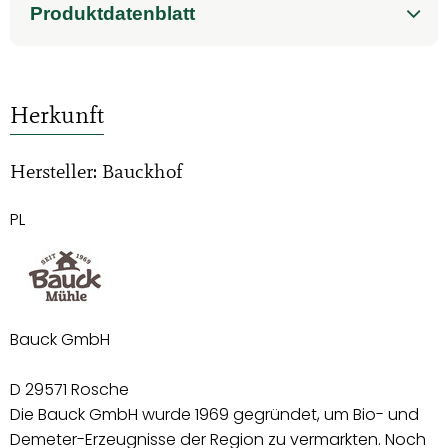
Produktdatenblatt
Herkunft
Hersteller: Bauckhof
PL
Bauck GmbH
D 29571 Rosche
Die Bauck GmbH wurde 1969 gegründet, um Bio- und
Demeter-Erzeugnisse der Region zu vermarkten. Noch