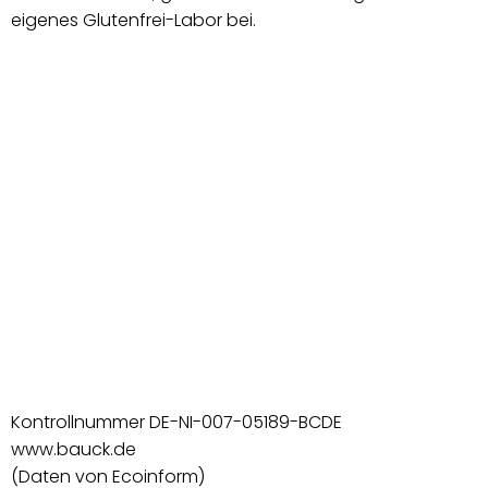
eigenes Glutenfrei-Labor bei.
Kontrollnummer DE-NI-007-05189-BCDE
www.bauck.de
(Daten von Ecoinform)