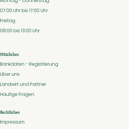
Montag - Donnerstag
07:00 Uhr bis 17:00 Uhr
Freitag
08:00 bis 13:00 Uhr
Nützliches
Bankdaten - Registrierung
Über uns
Landwirt und Partner
Häufige Fragen
Rechtliches
Impressum