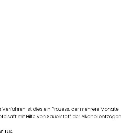
 Verfahren ist dies ein Prozess, der mehrere Monate
elsaft mit Hilfe von Sauerstoff der Alkohol entzogen
r-Lux.