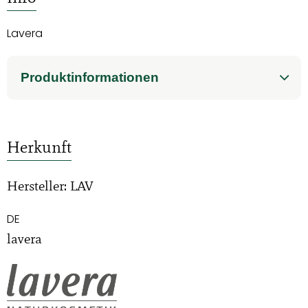
Lavera
Produktinformationen
Herkunft
Hersteller: LAV
DE
lavera