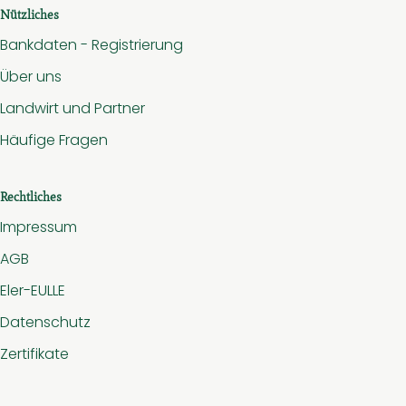
Nützliches
Bankdaten - Registrierung
Über uns
Landwirt und Partner
Häufige Fragen
Rechtliches
Impressum
AGB
Eler-EULLE
Datenschutz
Zertifikate