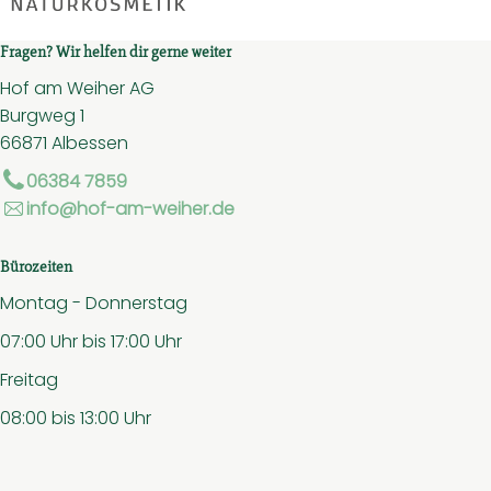
Fragen? Wir helfen dir gerne weiter
Hof am Weiher AG
Burgweg 1
66871 Albessen
06384 7859
info@hof-am-weiher.de
Bürozeiten
Montag - Donnerstag
07:00 Uhr bis 17:00 Uhr
Freitag
08:00 bis 13:00 Uhr