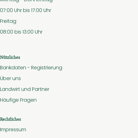
07:00 Uhr bis 17:00 Uhr
Freitag
08:00 bis 13:00 Uhr
Nützliches
Bankdaten - Registrierung
Über uns
Landwirt und Partner
Häufige Fragen
Rechtliches
Impressum