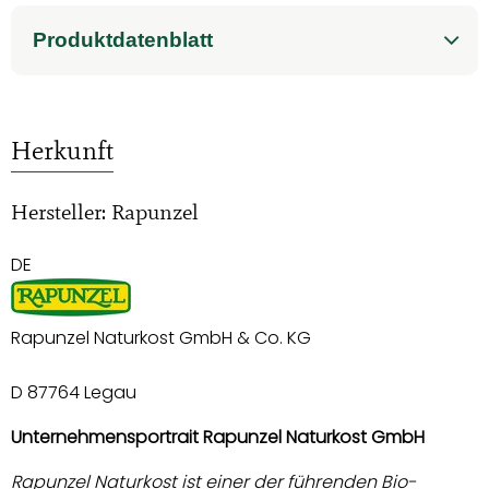
Produktdatenblatt
Herkunft
Hersteller: Rapunzel
DE
Rapunzel Naturkost GmbH & Co. KG
D 87764 Legau
Unternehmensportrait Rapunzel Naturkost GmbH
Rapunzel Naturkost ist einer der führenden Bio-