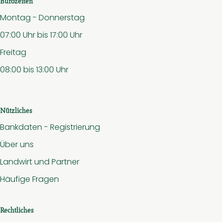
Bürozeiten
Montag - Donnerstag
07:00 Uhr bis 17:00 Uhr
Freitag
08:00 bis 13:00 Uhr
Nützliches
Bankdaten - Registrierung
Über uns
Landwirt und Partner
Häufige Fragen
Rechtliches