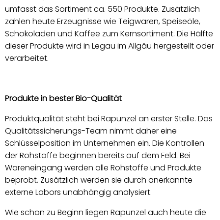
umfasst das Sortiment ca. 550 Produkte. Zusätzlich
zählen heute Erzeugnisse wie Teigwaren, Speiseöle,
Schokoladen und Kaffee zum Kernsortiment. Die Hälfte
dieser Produkte wird in Legau im Allgäu hergestellt oder
verarbeitet.
Produkte in bester Bio-Qualität
Produktqualität steht bei Rapunzel an erster Stelle. Das
Qualitätssicherungs-Team nimmt daher eine
Schlüsselposition im Unternehmen ein. Die Kontrollen
der Rohstoffe beginnen bereits auf dem Feld. Bei
Wareneingang werden alle Rohstoffe und Produkte
beprobt. Zusätzlich werden sie durch anerkannte
externe Labors unabhängig analysiert.
Wie schon zu Beginn liegen Rapunzel auch heute die