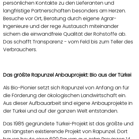
persönlichen Kontakte zu den Lieferanten und
langfristige Partnerschaften besonders am Herzen.
Besuche vor Ort, Beratung durch eigene Agrar-
Ingenieure und der rege Austausch miteinander
sichern die einwandfreie Qualität der Rohstoffe ab.
Das schafft Transparenz - vom Feld bis zum Teller des
Verbrauchers.
Das größte Rapunzel Anbauprojekt: Bio aus der Türkei
Als Bio-Pionier setzt sich Rapunzel von Anfang an für
die Förderung der ökologischen Landwirtschaft ein.
Aus dieser Aufbauarbeit sind eigene Anbauprojekte in
der Türkei und auf der ganzen Welt entstanden.
Das 1985 gegründete Türkei-Projekt ist das größte und
am längsten existierende Projekt von Rapunzel. Dort