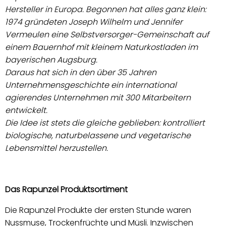
Hersteller in Europa. Begonnen hat alles ganz klein:
1974 gründeten Joseph Wilhelm und Jennifer
Vermeulen eine Selbstversorger-Gemeinschaft auf
einem Bauernhof mit kleinem Naturkostladen im
bayerischen Augsburg.
Daraus hat sich in den über 35 Jahren
Unternehmensgeschichte ein international
agierendes Unternehmen mit 300 Mitarbeitern
entwickelt.
Die Idee ist stets die gleiche geblieben: kontrolliert
biologische, naturbelassene und vegetarische
Lebensmittel herzustellen.
Das Rapunzel Produktsortiment
Die Rapunzel Produkte der ersten Stunde waren
Nussmuse, Trockenfrüchte und Müsli. Inzwischen