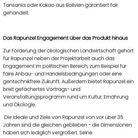
Tansania oder Kakao aus Bolivien garantiert fair
gehandelt.
Das Rapunzel Engagement über das Produkt hinaus
Zur Förderung der ökologischen Landwirtschaft gehört
für Rapunzel neben der Projektarbeit auch das
Engagement im politischen Bereich, zum Beispiel für
faire Anbau- und Handelsbedingungen oder eine
gentechnikfreie Zukunft. Außerdem bietet Rapunzel ein
breit gefächertes Vortrags- und
Veranstaltungsprogramm rund um Kultur, Ernährung
und Ökologie.
Die Ideale und Ziele von Rapunzel von vor über 35
Jahren sind die gleichen geblieben - die Dimensionen
haben sich lediglich vergrößert. Seine