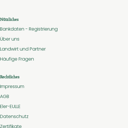
Nützliches
Bankdaten - Registrierung
Über uns
Landwirt und Partner
Häufige Fragen
Rechtliches
Impressum
AGB
Eler-EULLE
Datenschutz
Zertifikate