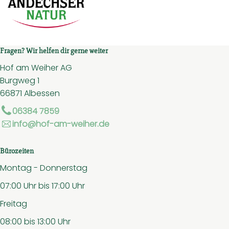
Fragen? Wir helfen dir gerne weiter
Hof am Weiher AG
Burgweg 1
66871 Albessen
06384 7859
info@hof-am-weiher.de
Bürozeiten
Montag - Donnerstag
07:00 Uhr bis 17:00 Uhr
Freitag
08:00 bis 13:00 Uhr