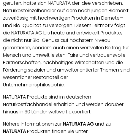
gerufen, hatte sich NATURATA der Idee verschrieben,
Naturkosteinzelhändler auf dem noch jungen Biomarkt
zuverlässig mit hochwertigen Produkten in Demeter-
und Bio-Qualität zu versorgen. Diesem Leitmotiv folgt
die NATURATA AG bis heute und entwickelt Produkte,
die nicht nur Bio-Genuss auf höchstem Niveau
garantieren, sondern auch einen wertvollen Beitrag für
Mensch und Umwelt leisten. Faire und vertrauensvolle
Partnerschaften, nachhaltiges Wirtschaften und die
Förderung sozialer und umweltorientierter Themen sind
wesentlicher Bestandteil der
Unternehmensphilosophie.
NATURATA Produkte sind im deutschen
Naturkostfachhandel erhältlich und werden darüber
hinaus in 30 Länder weltweit exportiert.
Nähere Informationen zur
NATURATA AG
und zu
NATURATA
Produkten finden Sie unter: