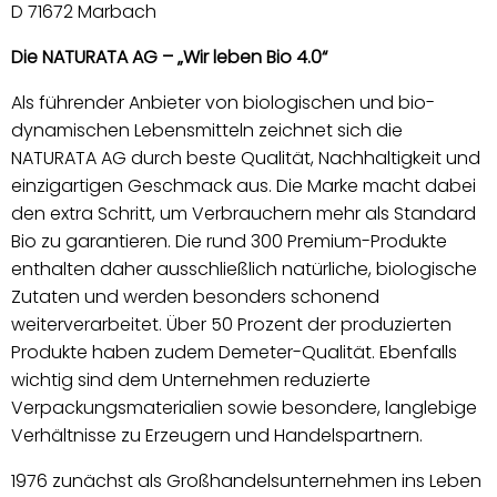
D 71672 Marbach
Die NATURATA AG – „Wir leben Bio 4.0“
Als führender Anbieter von biologischen und bio-
dynamischen Lebensmitteln zeichnet sich die
NATURATA AG durch beste Qualität, Nachhaltigkeit und
einzigartigen Geschmack aus. Die Marke macht dabei
den extra Schritt, um Verbrauchern mehr als Standard
Bio zu garantieren. Die rund 300 Premium-Produkte
enthalten daher ausschließlich natürliche, biologische
Zutaten und werden besonders schonend
weiterverarbeitet. Über 50 Prozent der produzierten
Produkte haben zudem Demeter-Qualität. Ebenfalls
wichtig sind dem Unternehmen reduzierte
Verpackungsmaterialien sowie besondere, langlebige
Verhältnisse zu Erzeugern und Handelspartnern.
1976 zunächst als Großhandelsunternehmen ins Leben