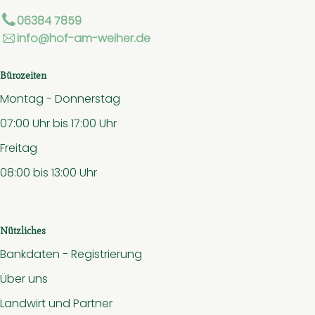
06384 7859
info@hof-am-weiher.de
Bürozeiten
Montag - Donnerstag
07:00 Uhr bis 17:00 Uhr
Freitag
08:00 bis 13:00 Uhr
Nützliches
Bankdaten - Registrierung
Über uns
Landwirt und Partner