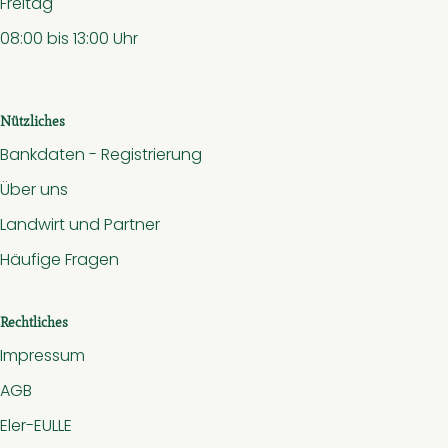
Freitag
08:00 bis 13:00 Uhr
Nützliches
Bankdaten - Registrierung
Über uns
Landwirt und Partner
Häufige Fragen
Rechtliches
Impressum
AGB
Eler-EULLE