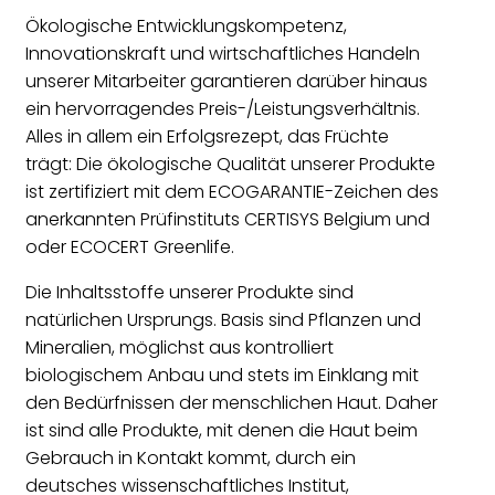
Ökologische Entwicklungskompetenz,
Innovationskraft und wirtschaftliches Handeln
unserer Mitarbeiter garantieren darüber hinaus
ein hervorragendes Preis-/Leistungsverhältnis.
Alles in allem ein Erfolgsrezept, das Früchte
trägt: Die ökologische Qualität unserer Produkte
ist zertifiziert mit dem ECOGARANTIE-Zeichen des
anerkannten Prüfinstituts CERTISYS Belgium und
oder ECOCERT Greenlife.
Die Inhaltsstoffe unserer Produkte sind
natürlichen Ursprungs. Basis sind Pflanzen und
Mineralien, möglichst aus kontrolliert
biologischem Anbau und stets im Einklang mit
den Bedürfnissen der menschlichen Haut. Daher
ist sind alle Produkte, mit denen die Haut beim
Gebrauch in Kontakt kommt, durch ein
deutsches wissenschaftliches Institut,