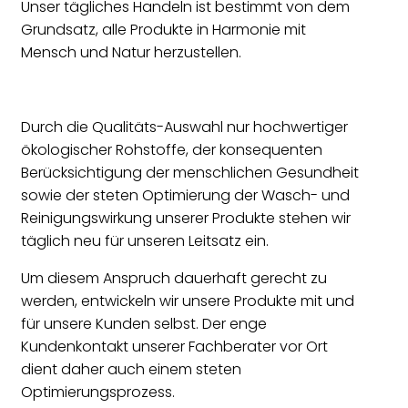
Unser tägliches Handeln ist bestimmt von dem
Grundsatz, alle Produkte in Harmonie mit
Mensch und Natur herzustellen.
Durch die Qualitäts-Auswahl nur hochwertiger
ökologischer Rohstoffe, der konsequenten
Berücksichtigung der menschlichen Gesundheit
sowie der steten Optimierung der Wasch- und
Reinigungswirkung unserer Produkte stehen wir
täglich neu für unseren Leitsatz ein.
Um diesem Anspruch dauerhaft gerecht zu
werden, entwickeln wir unsere Produkte mit und
für unsere Kunden selbst. Der enge
Kundenkontakt unserer Fachberater vor Ort
dient daher auch einem steten
Optimierungsprozess.