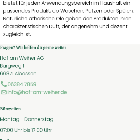
bietet für jeden Anwendungsbereich im Haushalt ein
passendes Produkt, ob Waschen, Putzen oder Spülen.
Natürliche ätherische Öle geben den Produkten ihren
charakteristischen Duft, der angenehm und dezent
zugleich ist.
Fragen? Wir helfen dir gerne weiter
Hof am Weiher AG
Burgweg 1
66871 Albessen
06384 7859
info@hof-am-weiher.de
Bürozeiten
Montag - Donnerstag
07:00 Uhr bis 17:00 Uhr