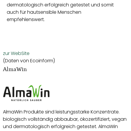
dermatologisch erfolgreich getestet und somit
auch für hautsensible Menschen
empfehlenswert.
zur WebSite
(Daten von Ecoinform)
AlmaWin
AlmaWin Produkte sind leistungsstarke Konzentrate.
biologisch vollständig abbaubar, ökozertifiziert, vegan
und dermatologisch erfolgreich getestet. AlmaWin