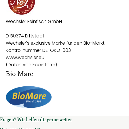
Wechsler Feinfisch GmbH
D 50374 Erftstadt
Wechsler's exclusive Marke für den Bio-Markt
Kontrollnummer DE-ÖKO-003
www.wechsler.eu
(Daten von Ecoinform)
Bio Mare
Fragen? Wir helfen dir gerne weiter