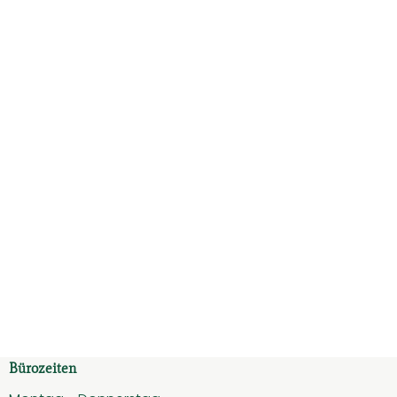
Bürozeiten