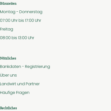
Bürozeiten
Montag - Donnerstag
07:00 Uhr bis 17:00 Uhr
Freitag
08:00 bis 13:00 Uhr
Nützliches
Bankdaten - Registrierung
Über uns
Landwirt und Partner
Häufige Fragen
Rechtliches