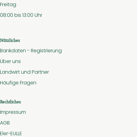
Freitag
08:00 bis 13:00 Uhr
Nützliches
Bankdaten - Registrierung
Über uns
Landwirt und Partner
Häufige Fragen
Rechtliches
Impressum
AGB
Eler-EULLE